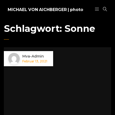
MICHAEL VON AICHBERGER | photo
Schlagwort:
Sonne
Mva-Admin
Februar 13, 2021