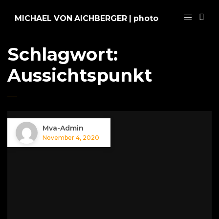
MICHAEL VON AICHBERGER | photo
Schlagwort:
Aussichtspunkt
Mva-Admin
November 4, 2020