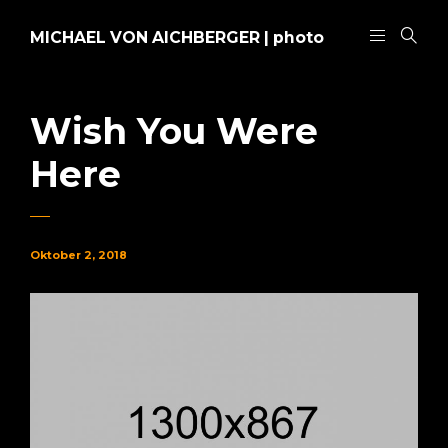
MICHAEL VON AICHBERGER | photo
Wish You Were
Here
Oktober 2, 2018