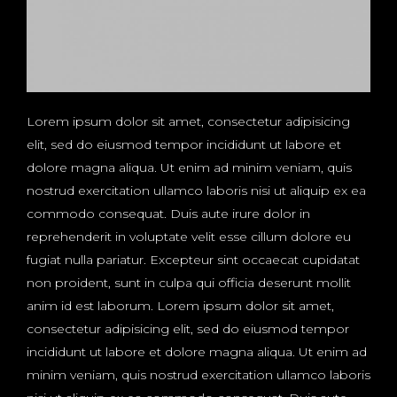
Lorem ipsum dolor sit amet, consectetur adipisicing
elit, sed do eiusmod tempor incididunt ut labore et
dolore magna aliqua. Ut enim ad minim veniam, quis
nostrud exercitation ullamco laboris nisi ut aliquip ex ea
commodo consequat. Duis aute irure dolor in
reprehenderit in voluptate velit esse cillum dolore eu
fugiat nulla pariatur. Excepteur sint occaecat cupidatat
non proident, sunt in culpa qui officia deserunt mollit
anim id est laborum. Lorem ipsum dolor sit amet,
consectetur adipisicing elit, sed do eiusmod tempor
incididunt ut labore et dolore magna aliqua. Ut enim ad
minim veniam, quis nostrud exercitation ullamco laboris