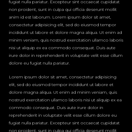
fugiat nulla pariatur. Excepteur sint occaecat cupidatat
non proident, sunt in culpa qui officia deserunt mollit
anim id est laborum. Lorem ipsum dolor sit amet,
consectetur adipisicing elit, sed do eiusmod tempor
incididunt ut labore et dolore magna aliqua. Ut enim ad
minim veniam, quis nostrud exercitation ullamco laboris
nisi ut aliquip ex ea commodo consequat. Duis aute
irure dolor in reprehenderit in voluptate velit esse cillum
dolore eu fugiat nulla pariatur.
Lorem ipsum dolor sit amet, consectetur adipisicing
elit, sed do eiusmod tempor incididunt ut labore et
dolore magna aliqua. Ut enim ad minim veniam, quis
nostrud exercitation ullamco laboris nisi ut aliquip ex ea
commodo consequat. Duis aute irure dolor in
reprehenderit in voluptate velit esse cillum dolore eu
fugiat nulla pariatur. Excepteur sint occaecat cupidatat
non proident, sunt in culpa qui officia deserunt mollit