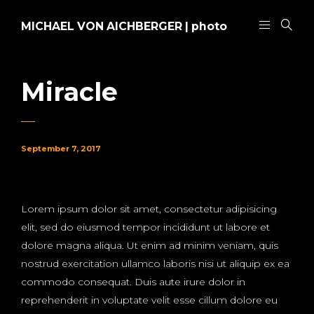
MICHAEL VON AICHBERGER | photo
Miracle
September 7, 2017
Lorem ipsum dolor sit amet, consectetur adipisicing
elit, sed do eiusmod tempor incididunt ut labore et
dolore magna aliqua. Ut enim ad minim veniam, quis
nostrud exercitation ullamco laboris nisi ut aliquip ex ea
commodo consequat. Duis aute irure dolor in
reprehenderit in voluptate velit esse cillum dolore eu